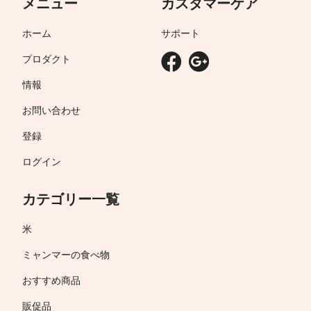
メニュー
カスタマーケア
ホーム
サポート
プロダクト
情報
お問い合わせ
登録
ログイン
カテゴリー一覧
米
ミャンマーの食べ物
おすすめ商品
販促品