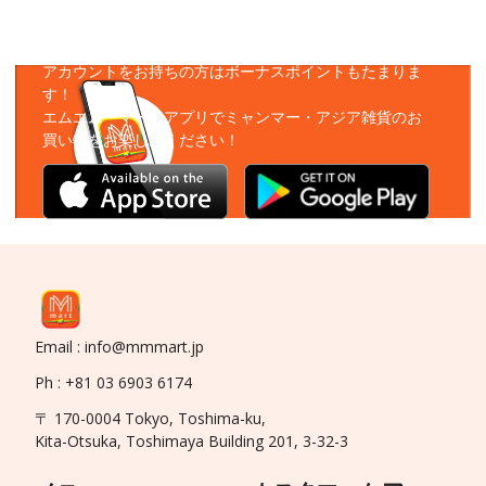
アプリをダウンロード
アカウントをお持ちの方はボーナスポイントもたまりま
す！
エムエムーマートアプリでミャンマー・アジア雑貨のお
買い物をお楽しみください！
Email : info@mmmart.jp
Ph : +81 03 6903 6174
〒 170-0004 Tokyo, Toshima-ku,
Kita-Otsuka, Toshimaya Building 201, 3-32-3