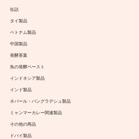
缶詰
タイ製品
ベトナム製品
中国製品
発酵茶葉
魚の発酵ペースト
インドネシア製品
インド製品
ネパール・バングラデシュ製品
ミャンマーカレー関連製品
その他の商品
ドバイ製品