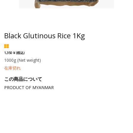
Black Glutinous Rice 1Kg
1,350 ¥ (税込)
1000g
(Net weight)
在庫切れ
この商品について
PRODUCT OF MYANMAR