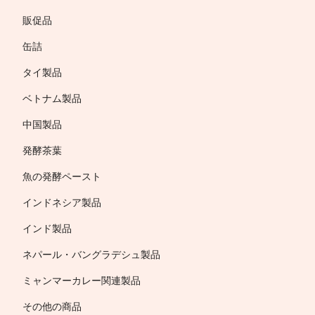
販促品
缶詰
タイ製品
ベトナム製品
中国製品
発酵茶葉
魚の発酵ペースト
インドネシア製品
インド製品
ネパール・バングラデシュ製品
ミャンマーカレー関連製品
その他の商品