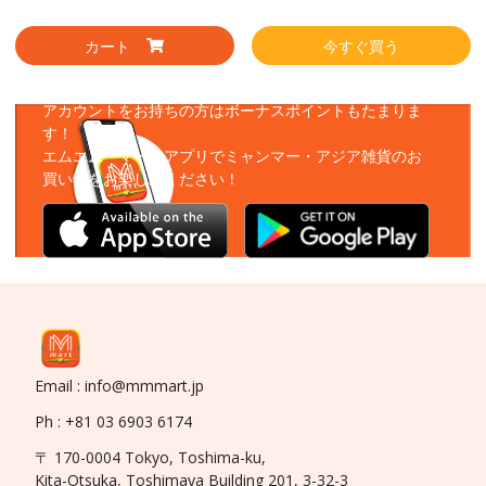
カート
今すぐ買う
アプリをダウンロード
アカウントをお持ちの方はボーナスポイントもたまりま
す！
エムエムーマートアプリでミャンマー・アジア雑貨のお
買い物をお楽しみください！
Email : info@mmmart.jp
Ph : +81 03 6903 6174
〒 170-0004 Tokyo, Toshima-ku,
Kita-Otsuka, Toshimaya Building 201, 3-32-3