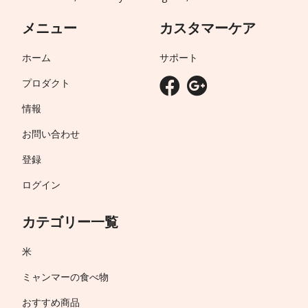
メニュー
カスタマーケア
ホーム
サポート
プロダクト
情報
お問い合わせ
登録
ログイン
カテゴリー一覧
米
ミャンマーの食べ物
おすすめ商品