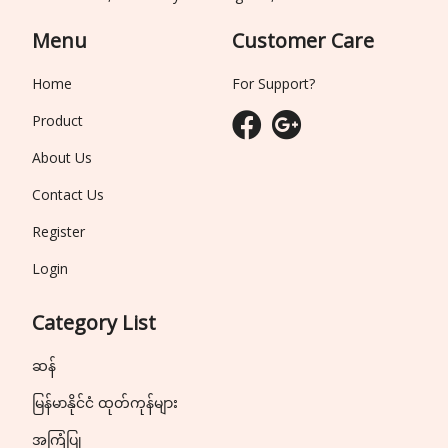
Menu
Customer Care
Home
For Support?
Product
About Us
Contact Us
Register
Login
Category List
ဆန်
မြန်မာနိုင်ငံ ထုတ်ကုန်များ
အကြံပြု