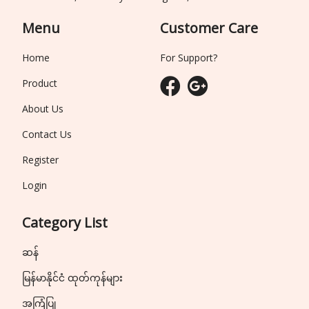
Menu
Customer Care
Home
For Support?
Product
About Us
Contact Us
Register
Login
Category List
ဆန်
မြန်မာနိုင်ငံ ထုတ်ကုန်များ
အကြံပြု