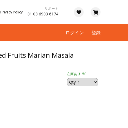
サポート
Privacy Policy
+81 03 6903 6174
ログイン
登録
ed Fruits Marian Masala
在庫あり: 50