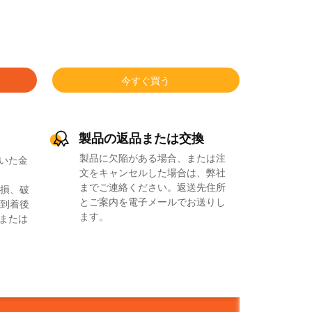
今すぐ買う
製品の返品または交換
製品に欠陥がある場合、または注
いた金
文をキャンセルした場合は、弊社
までご連絡ください。返送先住所
損、破
とご案内を電子メールでお送りし
到着後
ます。
品または