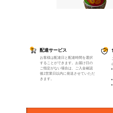
配達サービス
お客様は配達日と配達時間を選択
することができます。お届け日の
ご指定がない場合は、ご入金確認
後2営業日以内に発送させていただ
きます。