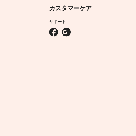
カスタマーケア
サポート