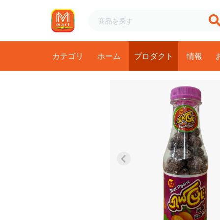
カテゴリ
ホーム
プロダクト
情報