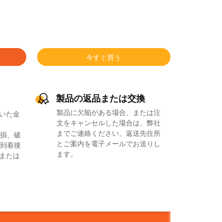
今すぐ買う
製品の返品または交換
製品に欠陥がある場合、または注
いた金
文をキャンセルした場合は、弊社
までご連絡ください。返送先住所
損、破
とご案内を電子メールでお送りし
到着後
ます。
品または