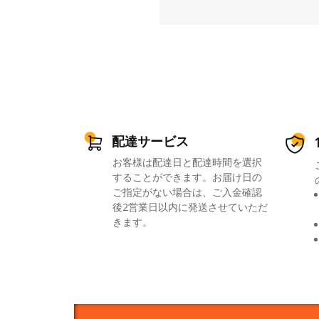
配達サービス
お客様は配達日と配達時間を選択
することができます。お届け日の
ご指定がない場合は、ご入金確認
後2営業日以内に発送させていただ
きます。