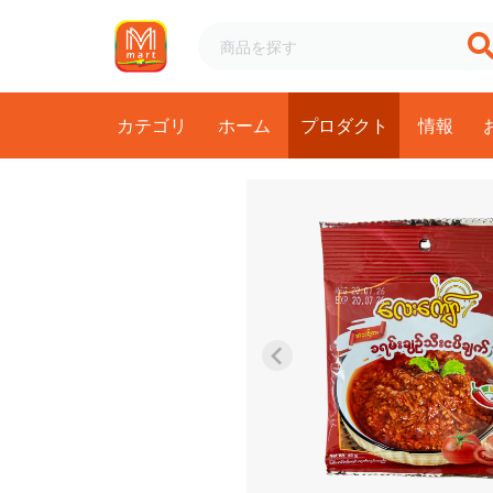
カテゴリ
ホーム
プロダクト
情報