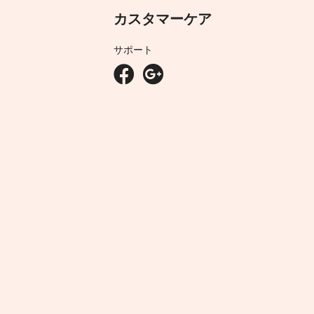
カスタマーケア
サポート