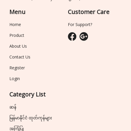
Menu
Customer Care
Home
For Support?
Product
About Us
Contact Us
Register
Login
Category List
ဆန်
မြန်မာနိုင်ငံ ထုတ်ကုန်များ
အကြံပြု