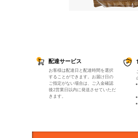
配達サービス
お客様は配達日と配達時間を選択
することができます。お届け日の
ご指定がない場合は、ご入金確認
後2営業日以内に発送させていただ
きます。