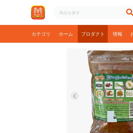
カテゴリ
ホーム
プロダクト
情報