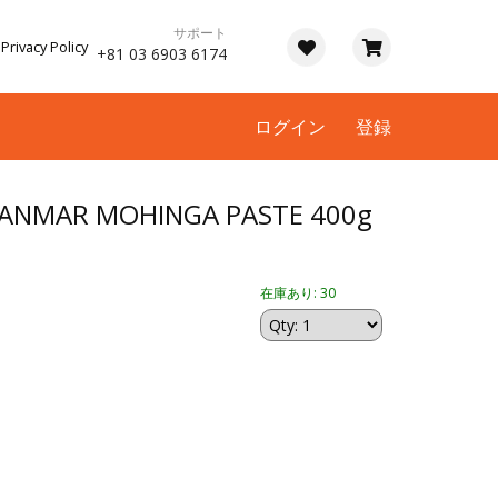
サポート
Privacy Policy
+81 03 6903 6174
ログイン
登録
ANMAR MOHINGA PASTE 400g
在庫あり: 30