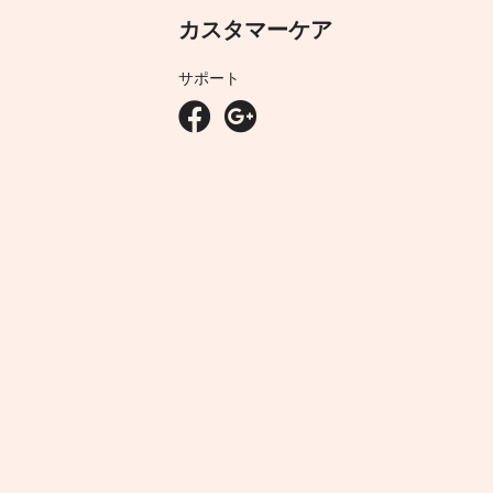
カスタマーケア
サポート