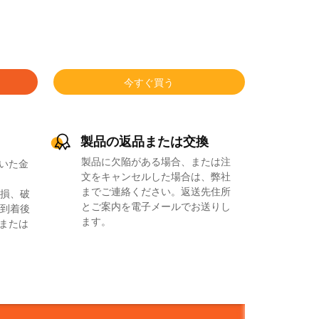
今すぐ買う
製品の返品または交換
製品に欠陥がある場合、または注
いた金
文をキャンセルした場合は、弊社
までご連絡ください。返送先住所
損、破
とご案内を電子メールでお送りし
到着後
ます。
品または