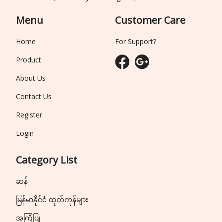
Menu
Customer Care
Home
For Support?
Product
About Us
Contact Us
Register
Login
Category List
ဆန်
မြန်မာနိုင်ငံ ထုတ်ကုန်များ
အကြံပြု