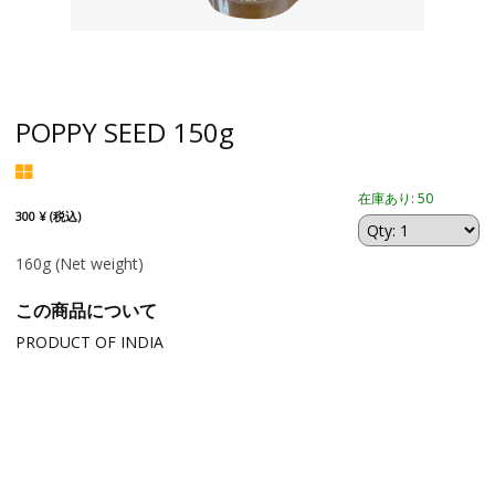
POPPY SEED 150g
在庫あり: 50
300 ¥ (税込)
160g
(Net weight)
この商品について
PRODUCT OF INDIA