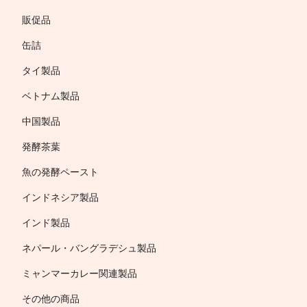
販促品
缶詰
タイ製品
ベトナム製品
中国製品
発酵茶葉
魚の発酵ペースト
インドネシア製品
インド製品
ネパール・バングラデシュ製品
ミャンマーカレー関連製品
その他の商品