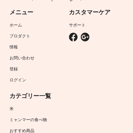
メニュー
カスタマーケア
ホーム
サポート
プロダクト
情報
お問い合わせ
登録
ログイン
カテゴリー一覧
米
ミャンマーの食べ物
おすすめ商品