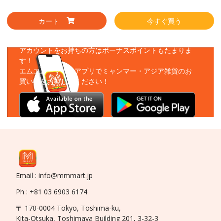
カート
今すぐ買う
アプリをダウンロード
アカウントをお持ちの方はボーナスポイントもたまりま
す！
エムエムーマートアプリでミャンマー・アジア雑貨のお
買い物をお楽しみください！
Email : info@mmmart.jp
Ph : +81 03 6903 6174
〒 170-0004 Tokyo, Toshima-ku,
Kita-Otsuka, Toshimaya Building 201, 3-32-3