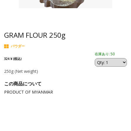
GRAM FLOUR 250g
パウダー
在庫あり: 50
324 ¥ (税込)
250g
(Net weight)
この商品について
PRODUCT OF MYANMAR