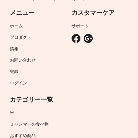
メニュー
カスタマーケア
ホーム
サポート
プロダクト
情報
お問い合わせ
登録
ログイン
カテゴリー一覧
米
ミャンマーの食べ物
おすすめ商品