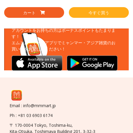
カート
今すぐ買う
アプリをダウンロード
アカウントをお持ちの方はボーナスポイントもたまりま
す！
エムエムーマートアプリでミャンマー・アジア雑貨のお
買い物をお楽しみください！
Email : info@mmmart.jp
Ph : +81 03 6903 6174
〒 170-0004 Tokyo, Toshima-ku,
Kita-Otsuka, Toshimaya Building 201, 3-32-3