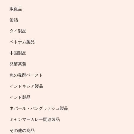
販促品
缶詰
タイ製品
ベトナム製品
中国製品
発酵茶葉
魚の発酵ペースト
インドネシア製品
インド製品
ネパール・バングラデシュ製品
ミャンマーカレー関連製品
その他の商品