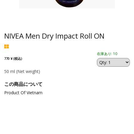
NIVEA Men Dry Impact Roll ON
在庫あり: 10
770 ¥ (税込)
50 ml
(Net weight)
この商品について
Product Of Vietnam