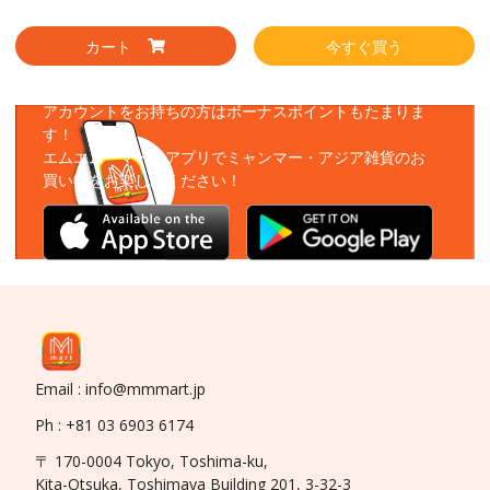
カート
今すぐ買う
アプリをダウンロード
アカウントをお持ちの方はボーナスポイントもたまりま
す！
エムエムーマートアプリでミャンマー・アジア雑貨のお
買い物をお楽しみください！
Email : info@mmmart.jp
Ph : +81 03 6903 6174
〒 170-0004 Tokyo, Toshima-ku,
Kita-Otsuka, Toshimaya Building 201, 3-32-3