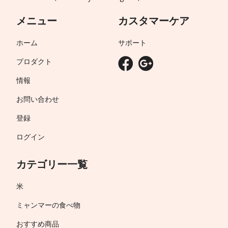
メニュー
カスタマーケア
ホーム
サポート
プロダクト
情報
お問い合わせ
登録
ログイン
カテゴリー一覧
米
ミャンマーの食べ物
おすすめ商品