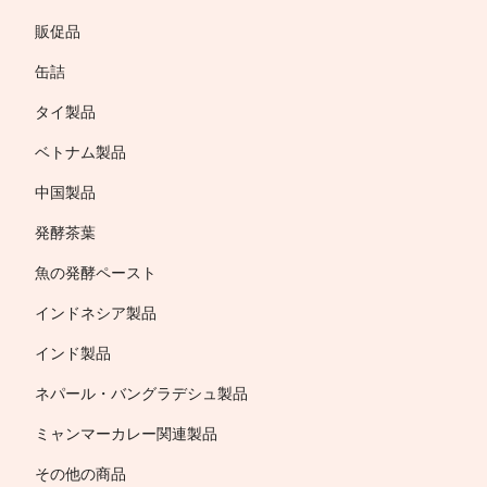
販促品
缶詰
タイ製品
ベトナム製品
中国製品
発酵茶葉
魚の発酵ペースト
インドネシア製品
インド製品
ネパール・バングラデシュ製品
ミャンマーカレー関連製品
その他の商品