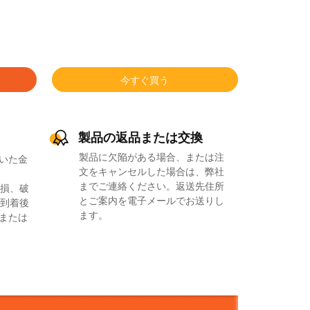
今すぐ買う
製品の返品または交換
製品に欠陥がある場合、または注
いた金
文をキャンセルした場合は、弊社
までご連絡ください。返送先住所
損、破
とご案内を電子メールでお送りし
到着後
ます。
品または