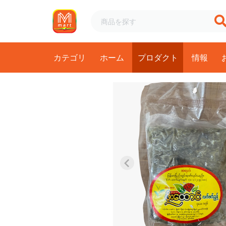
カテゴリ
ホーム
プロダクト
情報