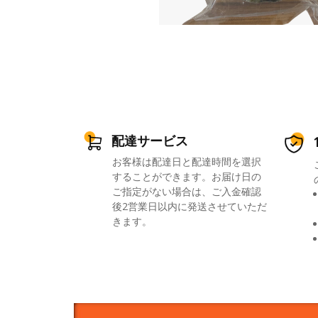
配達サービス
お客様は配達日と配達時間を選択
することができます。お届け日の
ご指定がない場合は、ご入金確認
後2営業日以内に発送させていただ
きます。