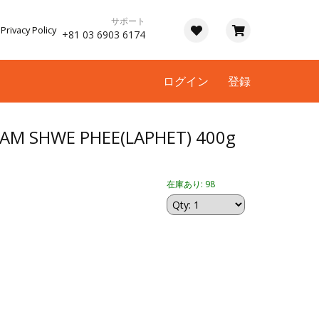
サポート
Privacy Policy
+81 03 6903 6174
ログイン
登録
AM SHWE PHEE(LAPHET) 400g
在庫あり: 98