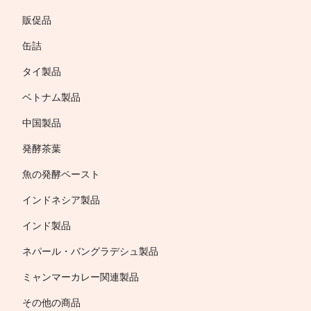
販促品
缶詰
タイ製品
ベトナム製品
中国製品
発酵茶葉
魚の発酵ペースト
インドネシア製品
インド製品
ネパール・バングラデシュ製品
ミャンマーカレー関連製品
その他の商品