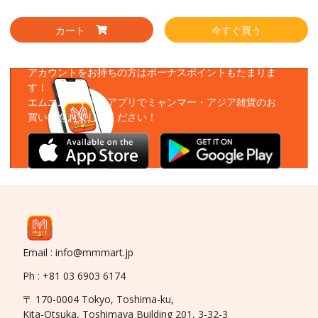
カート
今すぐ買う
アプリをダウンロード
アカウントをお持ちの方はボーナスポイントもたまりま
す！
エムエムーマートアプリでミャンマー・アジア雑貨のお
買い物をお楽しみください！
Email : info@mmmart.jp
Ph : +81 03 6903 6174
〒 170-0004 Tokyo, Toshima-ku,
Kita-Otsuka, Toshimaya Building 201, 3-32-3