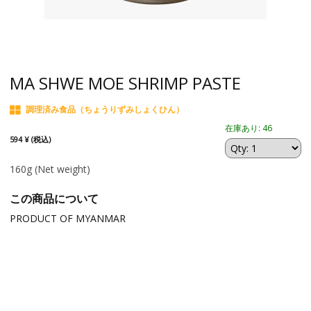
MA SHWE MOE SHRIMP PASTE
調理済み食品（ちょうりずみしょくひん）
在庫あり: 46
594 ¥ (税込)
160g
(Net weight)
この商品について
PRODUCT OF MYANMAR