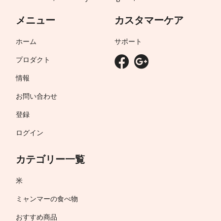
メニュー
カスタマーケア
ホーム
サポート
プロダクト
情報
お問い合わせ
登録
ログイン
カテゴリー一覧
米
ミャンマーの食べ物
おすすめ商品