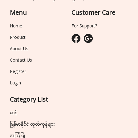
Menu
Customer Care
Home
For Support?
Product
About Us
Contact Us
Register
Login
Category List
ဆန်
မြန်မာနိုင်ငံ ထုတ်ကုန်များ
အကြံပြု