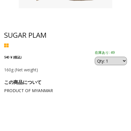
SUGAR PLAM
在庫あり: 49
540 ¥ (税込)
160g
(Net weight)
この商品について
PRODUCT OF MYANMAR