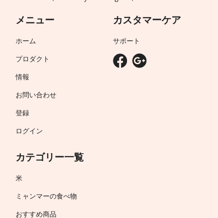
メニュー
カスタマーケア
ホーム
サポート
プロダクト
情報
お問い合わせ
登録
ログイン
カテゴリー一覧
米
ミャンマーの食べ物
おすすめ商品