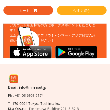
カート
今すぐ買う
アプリをダウンロード
アカウントをお持ちの方はボーナスポイントもたまりま
す！
エムエムーマートアプリでミャンマー・アジア雑貨のお
買い物をお楽しみください！
Email : info@mmmart.jp
Ph : +81 03 6903 6174
〒 170-0004 Tokyo, Toshima-ku,
Kita-Otsuka, Toshimaya Building 201, 3-32-3