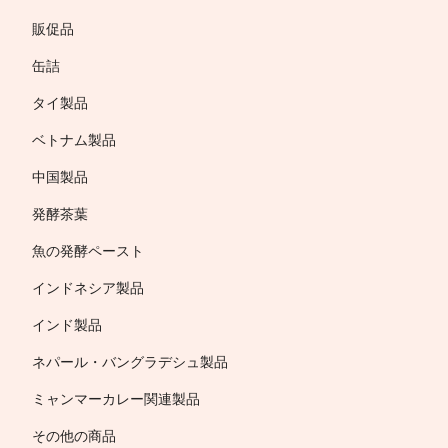
販促品
缶詰
タイ製品
ベトナム製品
中国製品
発酵茶葉
魚の発酵ペースト
インドネシア製品
インド製品
ネパール・バングラデシュ製品
ミャンマーカレー関連製品
その他の商品