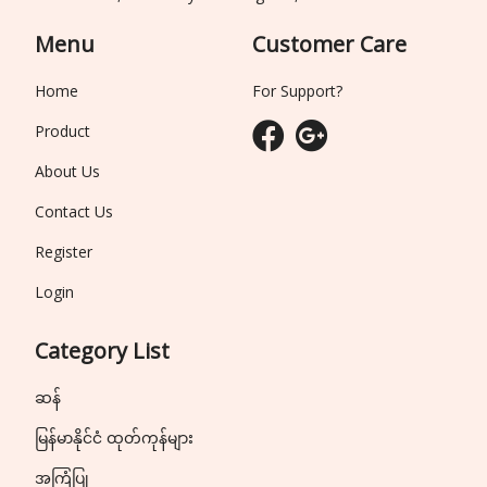
Menu
Customer Care
Home
For Support?
Product
About Us
Contact Us
Register
Login
Category List
ဆန်
မြန်မာနိုင်ငံ ထုတ်ကုန်များ
အကြံပြု