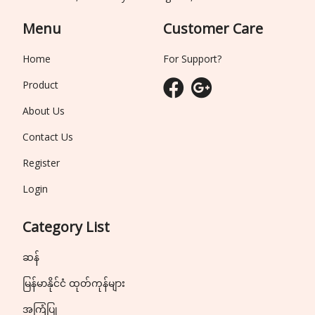
Menu
Customer Care
Home
For Support?
Product
About Us
Contact Us
Register
Login
Category List
ဆန်
မြန်မာနိုင်ငံ ထုတ်ကုန်များ
အကြံပြု