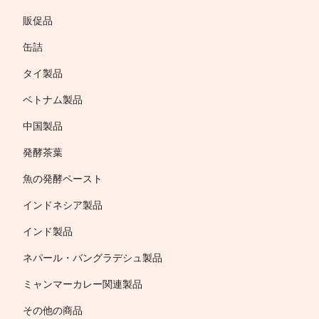
販促品
缶詰
タイ製品
ベトナム製品
中国製品
発酵茶葉
魚の発酵ペースト
インドネシア製品
インド製品
ネパール・バングラデシュ製品
ミャンマーカレー関連製品
その他の商品