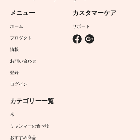
メニュー
カスタマーケア
ホーム
サポート
プロダクト
情報
お問い合わせ
登録
ログイン
カテゴリー一覧
米
ミャンマーの食べ物
おすすめ商品