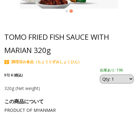
TOMO FRIED FISH SAUCE WITH
MARIAN 320g
調理済み食品（ちょうりずみしょくひん）
在庫あり: 196
972 ¥ (税込)
320g
(Net weight)
この商品について
PRODUCT OF MYANMAR