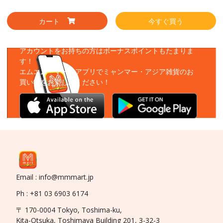
カート
今すぐ買う
アプリをダウンロード
アカウントをお持ちの方はボーナスポイントもたまりま
す！
エムエムーマートアプリでミャンマー・アジア雑貨のお
買い物をお楽しみください！
Email : info@mmmart.jp
Ph : +81 03 6903 6174
〒 170-0004 Tokyo, Toshima-ku,
Kita-Otsuka, Toshimaya Building 201, 3-32-3