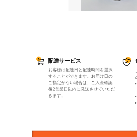
配達サービス
お客様は配達日と配達時間を選択
することができます。お届け日の
ご指定がない場合は、ご入金確認
後2営業日以内に発送させていただ
きます。