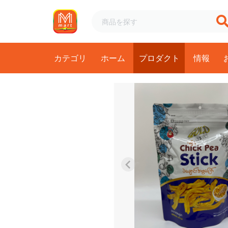
カテゴリ
ホーム
プロダクト
情報