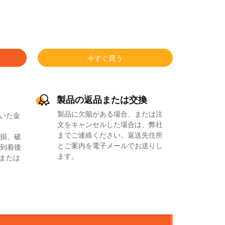
今すぐ買う
製品の返品または交換
製品に欠陥がある場合、または注
いた金
文をキャンセルした場合は、弊社
までご連絡ください。返送先住所
損、破
とご案内を電子メールでお送りし
到着後
ます。
品または