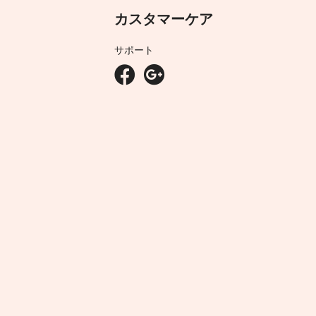
カスタマーケア
サポート