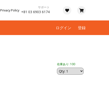
サポート
Privacy Policy
+81 03 6903 6174
ログイン
登録
在庫あり: 100