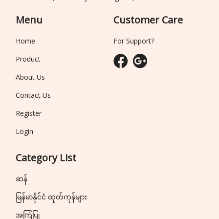
Menu
Customer Care
Home
For Support?
Product
About Us
Contact Us
Register
Login
Category List
ဆန်
မြန်မာနိုင်ငံ ထုတ်ကုန်များ
အကြံပြု