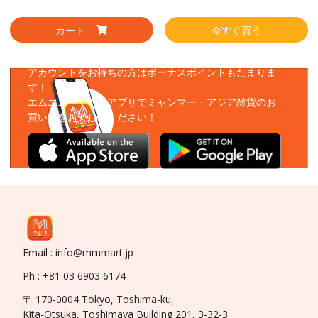
カート
今すぐ買う
アプリをダウンロード
アカウントをお持ちの方はボーナスポイントもたまりま
す！
エムエムーマートアプリでミャンマー・アジア雑貨のお
買い物をお楽しみください！
Email : info@mmmart.jp
Ph : +81 03 6903 6174
〒 170-0004 Tokyo, Toshima-ku,
Kita-Otsuka, Toshimaya Building 201, 3-32-3