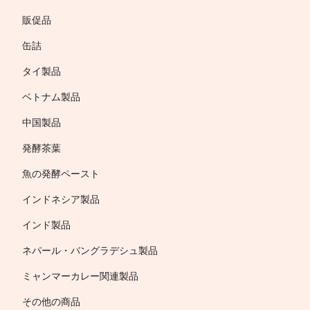
販促品
缶詰
タイ製品
ベトナム製品
中国製品
発酵茶葉
魚の発酵ペースト
インドネシア製品
インド製品
ネパール・バングラデシュ製品
ミャンマーカレー関連製品
その他の商品