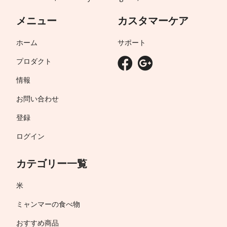
メニュー
カスタマーケア
ホーム
サポート
プロダクト
情報
お問い合わせ
登録
ログイン
カテゴリー一覧
米
ミャンマーの食べ物
おすすめ商品