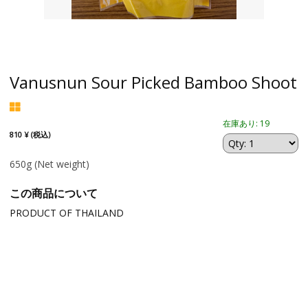
Vanusnun Sour Picked Bamboo Shoot
在庫あり: 19
810 ¥ (税込)
650g
(Net weight)
この商品について
PRODUCT OF THAILAND