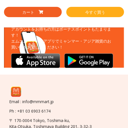
カート
今すぐ買う
アプリをダウンロード
アカウントをお持ちの方はボーナスポイントもたまりま
す！
エムエムーマートアプリでミャンマー・アジア雑貨のお
買い物をお楽しみください！
Email : info@mmmart.jp
Ph : +81 03 6903 6174
〒 170-0004 Tokyo, Toshima-ku,
Kita-Otsuka, Toshimaya Building 201, 3-32-3