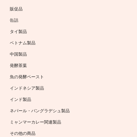
販促品
缶詰
タイ製品
ベトナム製品
中国製品
発酵茶葉
魚の発酵ペースト
インドネシア製品
インド製品
ネパール・バングラデシュ製品
ミャンマーカレー関連製品
その他の商品