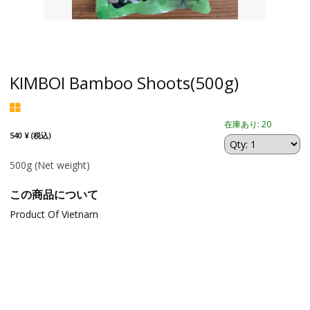
KIMBOI Bamboo Shoots(500g)
在庫あり: 20
540 ¥ (税込)
500g
(Net weight)
この商品について
Product Of Vietnam