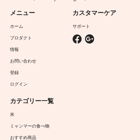
メニュー
カスタマーケア
ホーム
サポート
プロダクト
情報
お問い合わせ
登録
ログイン
カテゴリー一覧
米
ミャンマーの食べ物
おすすめ商品