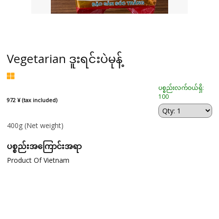
Vegetarian ဒူးရင်းပဲမုန့်
ပစ္စည်းလက်ဝယ်ရှိ:
100
972 ¥ (tax included)
400g
(Net weight)
ပစ္စည်းအကြောင်းအရာ
Product Of Vietnam