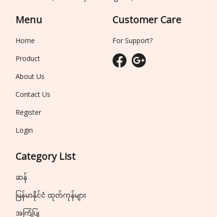
Menu
Customer Care
Home
For Support?
Product
About Us
Contact Us
Register
Login
Category List
ဆန်
မြန်မာနိုင်ငံ ထုတ်ကုန်များ
အကြံပြု