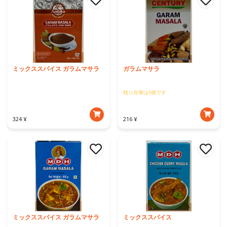
ミックススパイス ガラムマサラ
ガラムマサラ
残り在庫は5個です
324 ¥
216 ¥
ミックススパイス ガラムマサラ
ミックススパイス