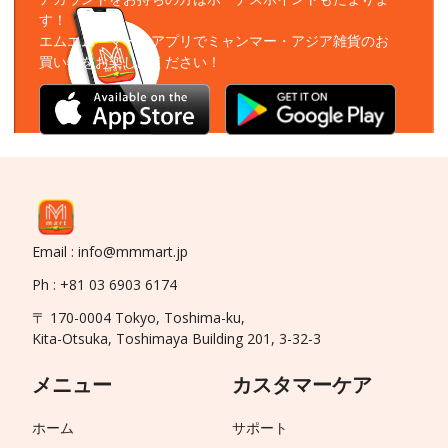
す！
エムエムーマートアプリでミャンマー・アジア雑貨のお
買い物をお楽しみください！
Email : info@mmmart.jp
Ph : +81 03 6903 6174
〒 170-0004 Tokyo, Toshima-ku,
Kita-Otsuka, Toshimaya Building 201, 3-32-3
メニュー
カスタマーケア
ホーム
サポート