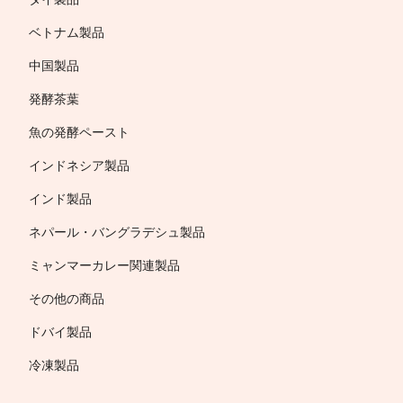
ベトナム製品
中国製品
発酵茶葉
魚の発酵ペースト
インドネシア製品
インド製品
ネパール・バングラデシュ製品
ミャンマーカレー関連製品
その他の商品
ドバイ製品
冷凍製品