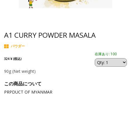
A1 CURRY POWDER MASALA
パウダー
在庫あり: 100
324 ¥ (税込)
90g
(Net weight)
この商品について
PRPDUCT OF MYANMAR