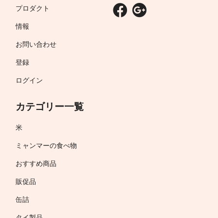
プロダクト
情報
お問い合わせ
登録
ログイン
カテゴリー一覧
米
ミャンマーの食べ物
おすすめ商品
販促品
缶詰
タイ製品