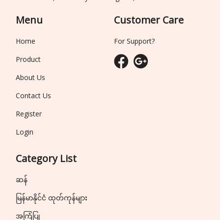
Menu
Customer Care
Home
For Support?
Product
About Us
Contact Us
Register
Login
Category List
ဆန်
မြန်မာနိုင်ငံ ထုတ်ကုန်များ
အကြံပြု