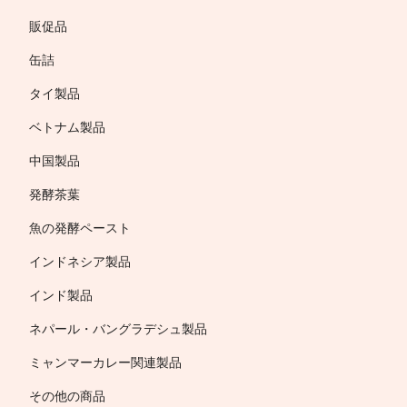
販促品
缶詰
タイ製品
ベトナム製品
中国製品
発酵茶葉
魚の発酵ペースト
インドネシア製品
インド製品
ネパール・バングラデシュ製品
ミャンマーカレー関連製品
その他の商品