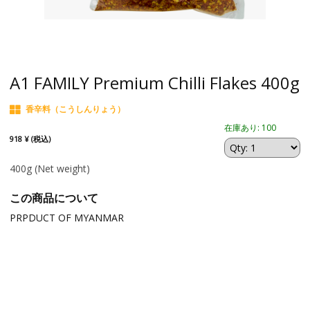
A1 FAMILY Premium Chilli Flakes 400g
香辛料（こうしんりょう）
在庫あり: 100
918 ¥ (税込)
400g
(Net weight)
この商品について
PRPDUCT OF MYANMAR