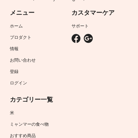
メニュー
カスタマーケア
ホーム
サポート
プロダクト
情報
お問い合わせ
登録
ログイン
カテゴリー一覧
米
ミャンマーの食べ物
おすすめ商品