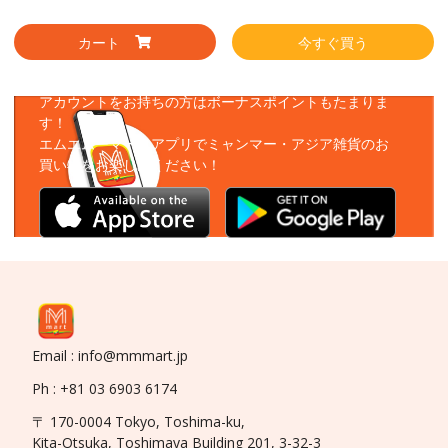
カート
今すぐ買う
アプリをダウンロード
アカウントをお持ちの方はボーナスポイントもたまりま
す！
エムエムーマートアプリでミャンマー・アジア雑貨のお
買い物をお楽しみください！
Email : info@mmmart.jp
Ph : +81 03 6903 6174
〒 170-0004 Tokyo, Toshima-ku,
Kita-Otsuka, Toshimaya Building 201, 3-32-3