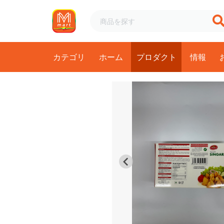
カテゴリ
ホーム
プロダクト
情報