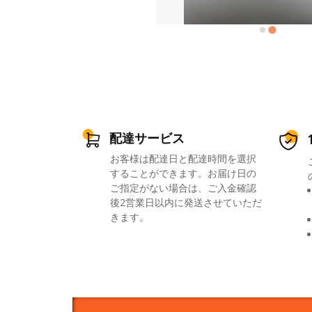
配達サービス
お客様は配達日と配達時間を選択
することができます。お届け日の
ご指定がない場合は、ご入金確認
後2営業日以内に発送させていただ
きます。