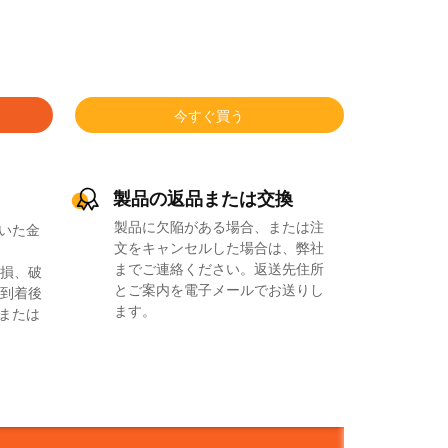
今すぐ買う
製品の返品または交換
製品に欠陥がある場合、または注
いた金
文をキャンセルした場合は、弊社
までご連絡ください。返送先住所
損、破
とご案内を電子メールでお送りし
到着後
ます。
品または