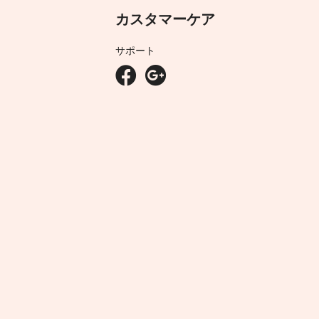
カスタマーケア
サポート