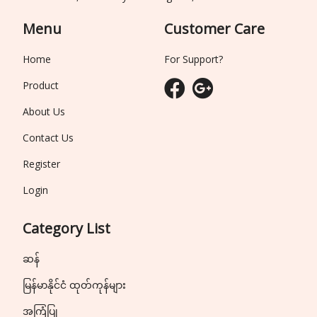
Menu
Customer Care
Home
For Support?
Product
About Us
Contact Us
Register
Login
Category List
ဆန်
မြန်မာနိုင်ငံ ထုတ်ကုန်များ
အကြံပြု