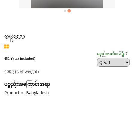
စမူဆာ
ပစ္စည်းလက်ဝယ်ရှိ: 7
432 ¥ (tax included)
400g
(Net weight)
ပစ္စည်းအကြောင်းအရာ
Product of Bangladesh