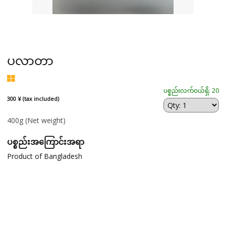
ပလာတာ
ပစ္စည်းလက်ဝယ်ရှိ: 20
300 ¥ (tax included)
400g
(Net weight)
ပစ္စည်းအကြောင်းအရာ
Product of Bangladesh