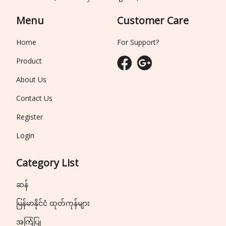
Menu
Customer Care
Home
For Support?
Product
About Us
Contact Us
Register
Login
Category List
ဆန်
မြန်မာနိုင်ငံ ထုတ်ကုန်များ
အကြံပြု