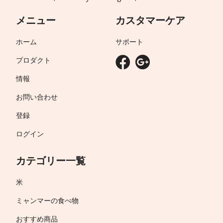
メニュー
カスタマーケア
ホーム
サポート
プロダクト
情報
お問い合わせ
登録
ログイン
カテゴリー一覧
米
ミャンマーの食べ物
おすすめ商品