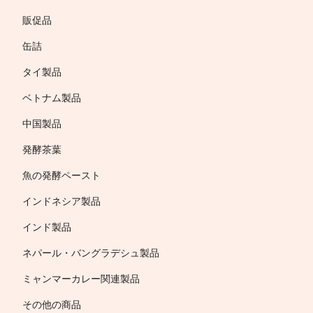
販促品
缶詰
タイ製品
ベトナム製品
中国製品
発酵茶葉
魚の発酵ペースト
インドネシア製品
インド製品
ネパール・バングラデシュ製品
ミャンマーカレー関連製品
その他の商品