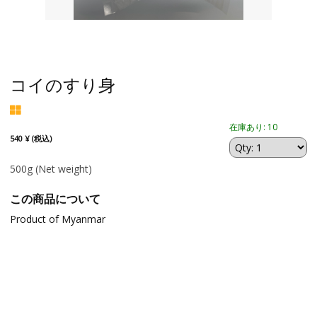
コイのすり身
在庫あり: 10
540 ¥ (税込)
500g
(Net weight)
この商品について
Product of Myanmar