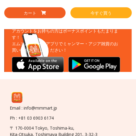
カート
今すぐ買う
アプリをダウンロード
アカウントをお持ちの方はボーナスポイントもたまりま
す！
エムエムーマートアプリでミャンマー・アジア雑貨のお
買い物をお楽しみください！
Email : info@mmmart.jp
Ph : +81 03 6903 6174
〒 170-0004 Tokyo, Toshima-ku,
Kita-Otsuka, Toshimaya Building 201, 3-32-3