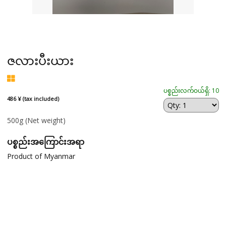
ဇလားပီးယား
ပစ္စည်းလက်ဝယ်ရှိ: 10
486 ¥ (tax included)
500g
(Net weight)
ပစ္စည်းအကြောင်းအရာ
Product of Myanmar