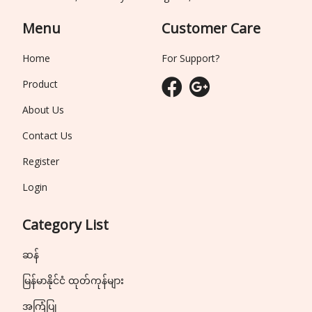
Menu
Customer Care
Home
For Support?
Product
About Us
Contact Us
Register
Login
Category List
ဆန်
မြန်မာနိုင်ငံ ထုတ်ကုန်များ
အကြံပြု