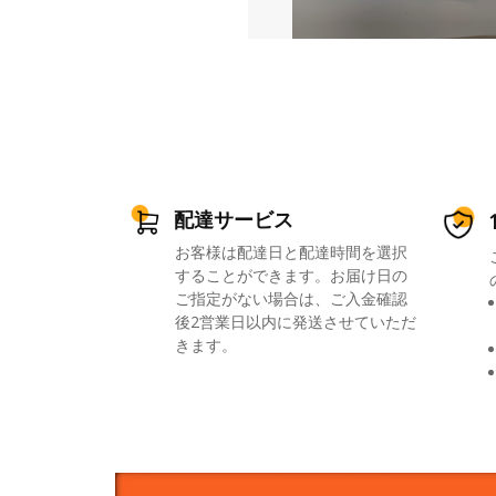
配達サービス
お客様は配達日と配達時間を選択
することができます。お届け日の
ご指定がない場合は、ご入金確認
後2営業日以内に発送させていただ
きます。