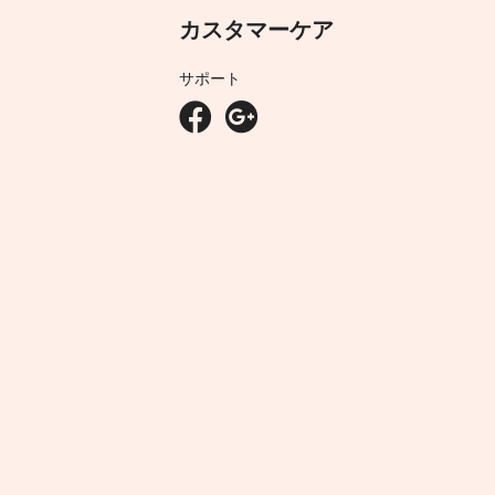
カスタマーケア
サポート