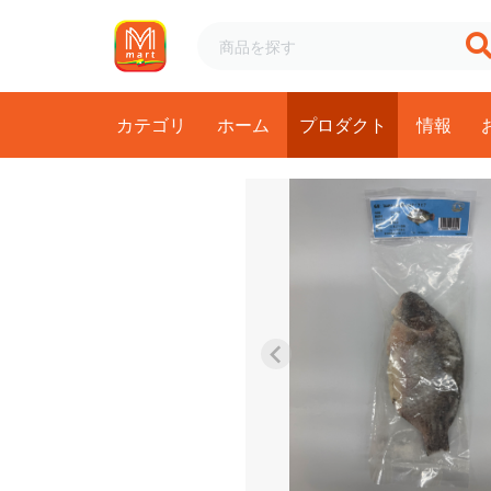
カテゴリ
ホーム
プロダクト
情報