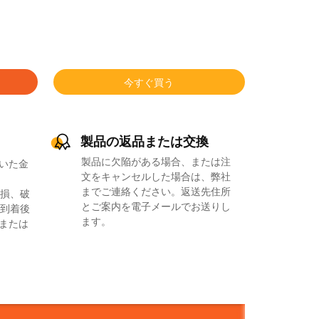
今すぐ買う
製品の返品または交換
製品に欠陥がある場合、または注
いた金
文をキャンセルした場合は、弊社
までご連絡ください。返送先住所
損、破
とご案内を電子メールでお送りし
到着後
ます。
品または