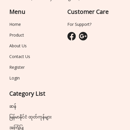
Menu
Customer Care
Home
For Support?
Product
About Us
Contact Us
Register
Login
Category List
ဆန်
မြန်မာနိုင်ငံ ထုတ်ကုန်များ
အကြံပြု