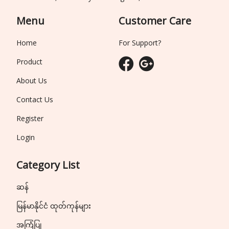
Menu
Customer Care
Home
For Support?
Product
About Us
Contact Us
Register
Login
Category List
ဆန်
မြန်မာနိုင်ငံ ထုတ်ကုန်များ
အကြံပြု