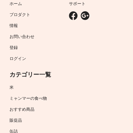
ホーム
サポート
プロダクト
情報
お問い合わせ
登録
ログイン
カテゴリー一覧
米
ミャンマーの食べ物
おすすめ商品
販促品
缶詰