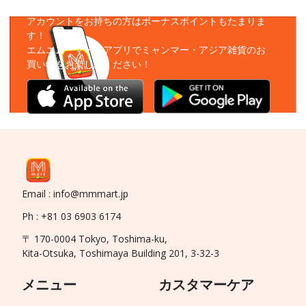
アプリをダウンロード
アカウントをお持ちの方はボーナスポイントもたまりま
す！
エムエムーマートアプリでミャンマー・アジア雑貨のお
買い物をお楽しみください！
Email : info@mmmart.jp
Ph : +81 03 6903 6174
〒 170-0004 Tokyo, Toshima-ku,
Kita-Otsuka, Toshimaya Building 201, 3-32-3
メニュー
カスタマーケア