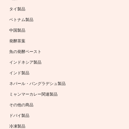
タイ製品
ベトナム製品
中国製品
発酵茶葉
魚の発酵ペースト
インドネシア製品
インド製品
ネパール・バングラデシュ製品
ミャンマーカレー関連製品
その他の商品
ドバイ製品
冷凍製品