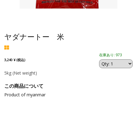
ヤダナートー 米
在庫あり: 973
3,240 ¥ (税込)
5kg
(Net weight)
この商品について
Product of myanmar