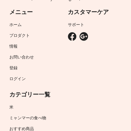
メニュー
カスタマーケア
ホーム
サポート
プロダクト
情報
お問い合わせ
登録
ログイン
カテゴリー一覧
米
ミャンマーの食べ物
おすすめ商品