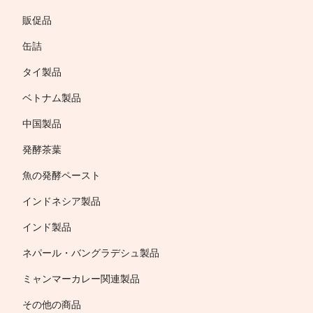
販促品
缶詰
タイ製品
ベトナム製品
中国製品
発酵茶葉
魚の発酵ペースト
インドネシア製品
インド製品
ネパール・バングラデシュ製品
ミャンマーカレー関連製品
その他の商品