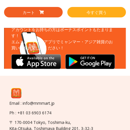
カート
今すぐ買う
アプリをダウンロード
アカウントをお持ちの方はボーナスポイントもたまりま
す！
エムエムーマートアプリでミャンマー・アジア雑貨のお
買い物をお楽しみください！
Email : info@mmmart.jp
Ph : +81 03 6903 6174
〒 170-0004 Tokyo, Toshima-ku,
Kita-Otsuka, Toshimaya Building 201, 3-32-3