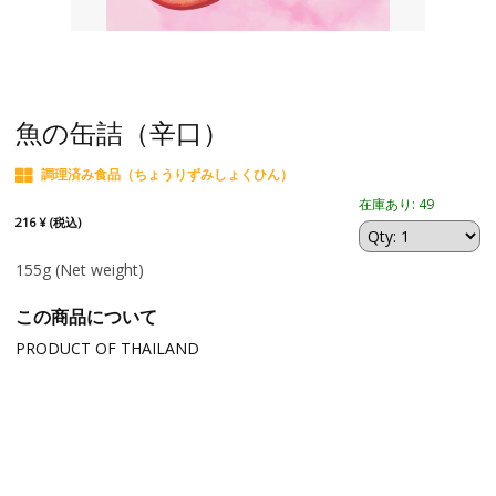
魚の缶詰（辛口）
調理済み食品（ちょうりずみしょくひん）
在庫あり: 49
216 ¥ (税込)
155g
(Net weight)
この商品について
PRODUCT OF THAILAND