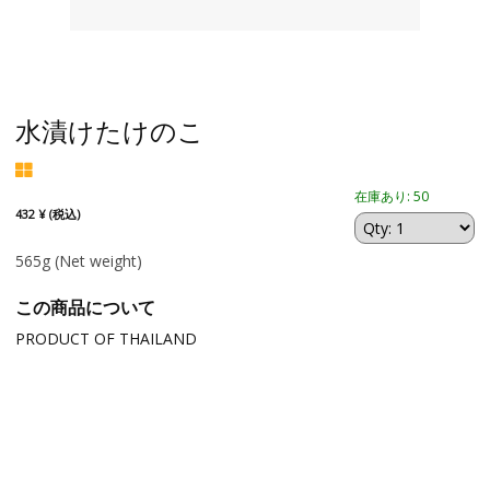
水漬けたけのこ
在庫あり: 50
432 ¥ (税込)
565g
(Net weight)
この商品について
PRODUCT OF THAILAND