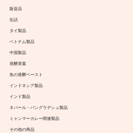
販促品
缶詰
タイ製品
ベトナム製品
中国製品
発酵茶葉
魚の発酵ペースト
インドネシア製品
インド製品
ネパール・バングラデシュ製品
ミャンマーカレー関連製品
その他の商品