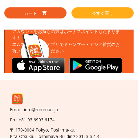
カート
今すぐ買う
アプリをダウンロード
アカウントをお持ちの方はボーナスポイントもたまりま
す！
エムエムーマートアプリでミャンマー・アジア雑貨のお
買い物をお楽しみください！
Email : info@mmmart.jp
Ph : +81 03 6903 6174
〒 170-0004 Tokyo, Toshima-ku,
Kita-Otsuka, Toshimaya Building 201, 3-32-3