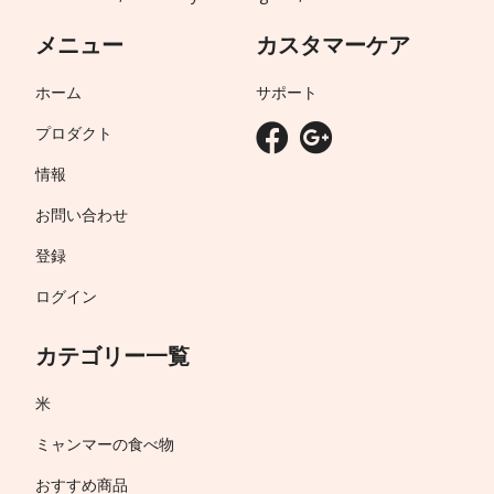
メニュー
カスタマーケア
ホーム
サポート
プロダクト
情報
お問い合わせ
登録
ログイン
カテゴリー一覧
米
ミャンマーの食べ物
おすすめ商品