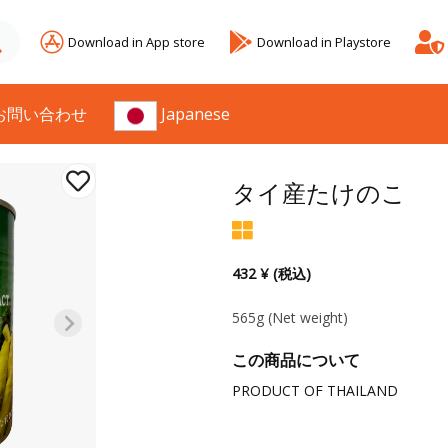
Download in App store
Download in Playstore
お問い合わせ
Japanese
タイ産たけのこ
432 ¥ (税込)
565g
(Net weight)
この商品について
PRODUCT OF THAILAND