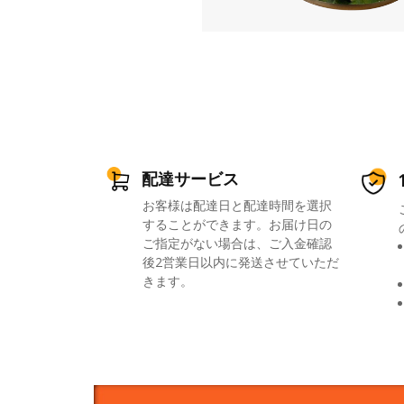
配達サービス
お客様は配達日と配達時間を選択
することができます。お届け日の
ご指定がない場合は、ご入金確認
後2営業日以内に発送させていただ
きます。