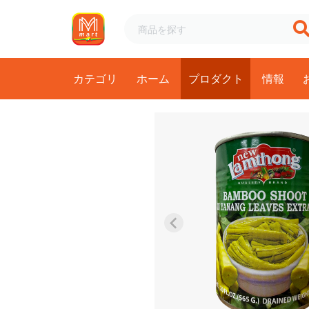
カテゴリ
ホーム
プロダクト
情報