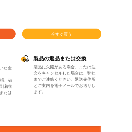
今すぐ買う
製品の返品または交換
製品に欠陥がある場合、または注
いた金
文をキャンセルした場合は、弊社
までご連絡ください。返送先住所
損、破
とご案内を電子メールでお送りし
到着後
ます。
品または