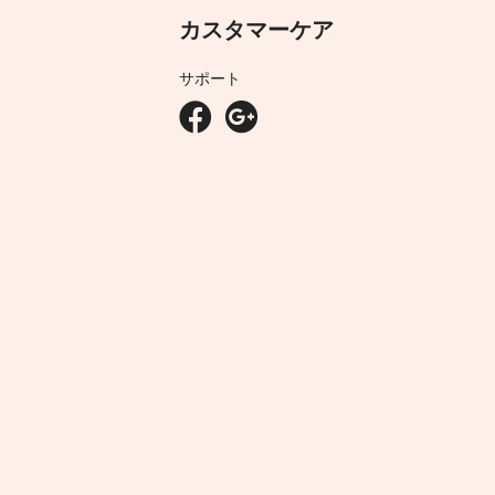
カスタマーケア
サポート