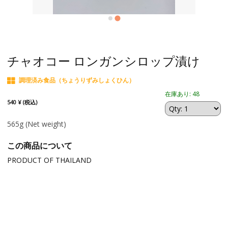
チャオコー ロンガンシロップ漬け
調理済み食品（ちょうりずみしょくひん）
在庫あり: 48
540 ¥ (税込)
565g
(Net weight)
この商品について
PRODUCT OF THAILAND