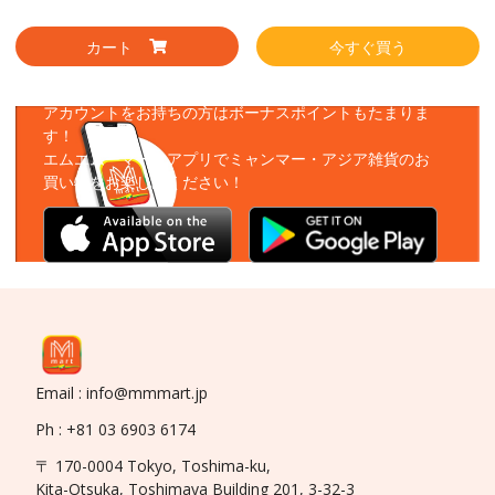
カート
今すぐ買う
アプリをダウンロード
アカウントをお持ちの方はボーナスポイントもたまりま
す！
エムエムーマートアプリでミャンマー・アジア雑貨のお
買い物をお楽しみください！
Email : info@mmmart.jp
Ph : +81 03 6903 6174
〒 170-0004 Tokyo, Toshima-ku,
Kita-Otsuka, Toshimaya Building 201, 3-32-3