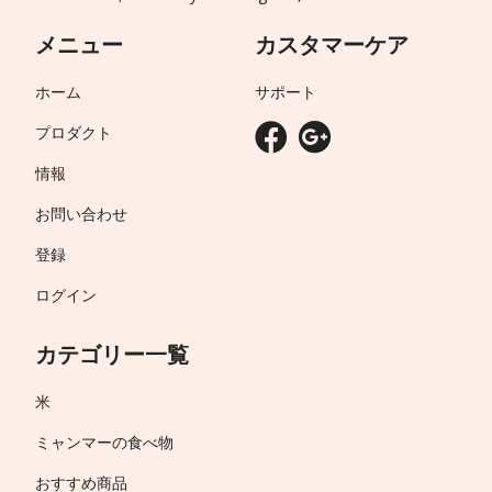
メニュー
カスタマーケア
ホーム
サポート
プロダクト
情報
お問い合わせ
登録
ログイン
カテゴリー一覧
米
ミャンマーの食べ物
おすすめ商品