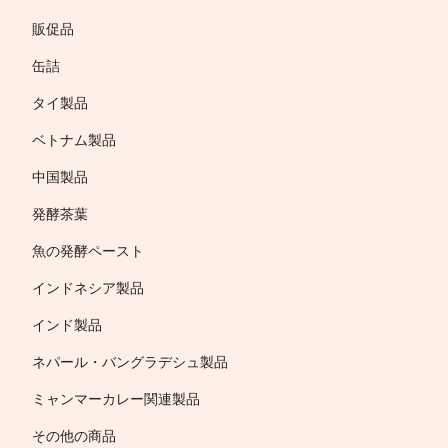
販促品
缶詰
タイ製品
ベトナム製品
中国製品
発酵茶葉
魚の発酵ペースト
インドネシア製品
インド製品
ネパール・バングラデシュ製品
ミャンマーカレー関連製品
その他の商品