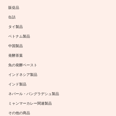
販促品
缶詰
タイ製品
ベトナム製品
中国製品
発酵茶葉
魚の発酵ペースト
インドネシア製品
インド製品
ネパール・バングラデシュ製品
ミャンマーカレー関連製品
その他の商品