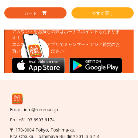
カート
今すぐ買う
アプリをダウンロード
アカウントをお持ちの方はボーナスポイントもたまりま
す！
エムエムーマートアプリでミャンマー・アジア雑貨のお
買い物をお楽しみください！
Email : info@mmmart.jp
Ph : +81 03 6903 6174
〒 170-0004 Tokyo, Toshima-ku,
Kita-Otsuka, Toshimaya Building 201, 3-32-3