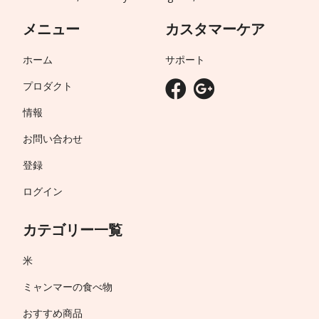
メニュー
カスタマーケア
ホーム
サポート
プロダクト
情報
お問い合わせ
登録
ログイン
カテゴリー一覧
米
ミャンマーの食べ物
おすすめ商品