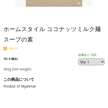
ホームスタイル ココナッツミルク麺
スープの素
カレー
在庫あり: 500
702 ¥ (税込)
400g
(Net weight)
この商品について
Product of Myanmar