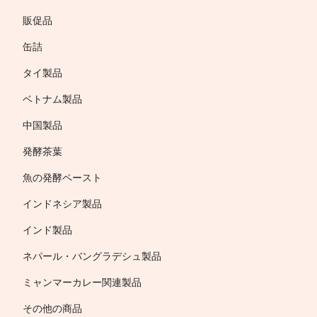
販促品
缶詰
タイ製品
ベトナム製品
中国製品
発酵茶葉
魚の発酵ペースト
インドネシア製品
インド製品
ネパール・バングラデシュ製品
ミャンマーカレー関連製品
その他の商品