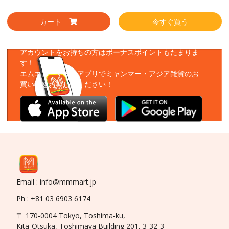
カート
今すぐ買う
アプリをダウンロード
アカウントをお持ちの方はボーナスポイントもたまりま
す！
エムエムーマートアプリでミャンマー・アジア雑貨のお
買い物をお楽しみください！
Email : info@mmmart.jp
Ph : +81 03 6903 6174
〒 170-0004 Tokyo, Toshima-ku,
Kita-Otsuka, Toshimaya Building 201, 3-32-3