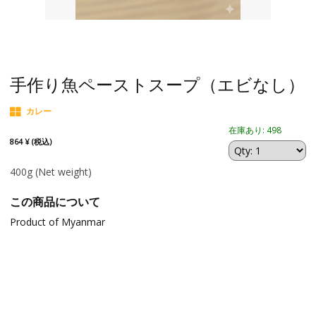
手作り魚ペーストスープ（エビなし）
カレー
在庫あり: 498
864 ¥ (税込)
400g
(Net weight)
この商品について
Product of Myanmar