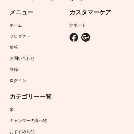
メニュー
カスタマーケア
ホーム
サポート
プロダクト
情報
お問い合わせ
登録
ログイン
カテゴリー一覧
米
ミャンマーの食べ物
おすすめ商品