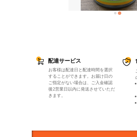
配達サービス
お客様は配達日と配達時間を選択
することができます。お届け日の
ご指定がない場合は、ご入金確認
後2営業日以内に発送させていただ
きます。