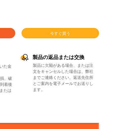
今すぐ買う
製品の返品または交換
製品に欠陥がある場合、または注
いた金
文をキャンセルした場合は、弊社
までご連絡ください。返送先住所
損、破
とご案内を電子メールでお送りし
到着後
ます。
品または