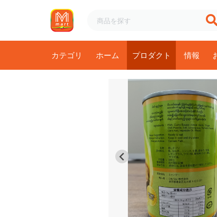
カテゴリ
ホーム
プロダクト
情報