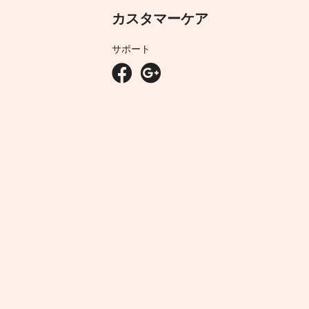
カスタマーケア
サポート