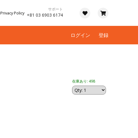
サポート
Privacy Policy
+81 03 6903 6174
ログイン
登録
在庫あり: 498